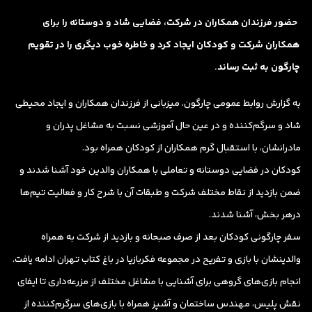
حضور فرزندان همکاران در شرکت، فضایی شاد و دوستانه را برای
همکاران شرکت و کودکان ایجاد کرد و خاطره خوب دیگری را در تقویم
چارگون به ثبت رساند.
به گزارش روابط عمومی چارگون، میزبانی از فرزندان همکاران و ایجاد محیطی
شاد و سرگم‌کننده و در عین حال آموزشی نسبت به مشاغل پدران و
مادرانشان، با استقبال گرم همکاران از کودکان همراه بود.
کودکان در فضایی دوستانه و تعاملی با همکاران والدین خود آشنا شدند و
ضمن بازدید از نقاط مختلف شرکت و طبقات آن با شرح کار و فعالیت تیم‌ها
درهر بخش، آشنا شدند.
سفر چارگونی کودکان بعد از صرف صبحانه و بازدید از شرکت به همراه
والدینشان با بازی و تفریح در مجموعه فکربازیا در باغ کتاب تهران ادامه یافت.
انجام بازی‌های گروهی برای آشنایی با مشاغل مختلف از مزرعه‌داری تا ایفای
نقش پلیس، مهندس ساختمان و آشپز همراه با بازی‌های سرگرم‌کننده از