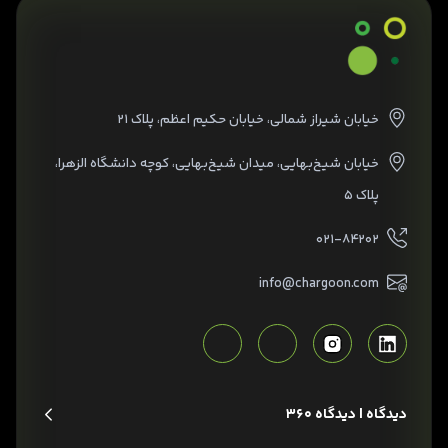
خیابان شیراز شمالی، خیابان حکیم اعظم، پلاک ۲۱
خیابان شیخ‌بهایی، میدان شیخ‌بهایی، کوچه دانشگاه الزهرا،
پلاک ۵
۰۲۱-۸۴۲۰۲
info@chargoon.com
دیدگاه | دیدگاه 360