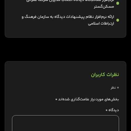
مسکن‌گستر
ارائه نرم‌افزار نظام پیشنهادات دیدگاه به سازمان فرهنگ و
ارتباطات اسلامی
نظرات کاربران
0 نظر
بخش‌های موردنیاز علامت‌گذاری شده‌اند
*
دیدگاه
*