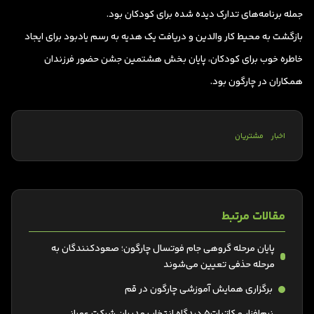
جمله برنامه‌های تدارک دیده شده برای کودکان بود.
بازگشت به محیط کار والدین و دریافت یک هدیه به رسم یادبود برای ایجاد
خاطره خوب برای کودکان، پایان بخش هشتمین جشن حضور فرزندان
همکاران در چارگون بود.
اخبار
مشتریان
مقالات مرتبط
پایان مرحله گروهی جام فوتسال چارگون؛ صعودکنندگان به
مرحله حذفی تعیین می‌شوند
برگزاری همایش آموزشی چارگون در قم
نرم‌افزار مکاتبات5 دیدگاه انتخاب مدیران شرکت عمرانی