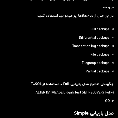
می‌دهد.
در این مدل از Backupها زیر می‌توانید استفاده کنید:
Full backups
Differential backups
Transaction log backups
File backups
Filegroup backups
Partial backups
چگونکی تنظیم مدل بازیابی
Full
با استفاده از
T-SQL
1-ALTER DATABASE Didgah Test SET RECOVERY Full
2-GO
مدل بازیابی Simple