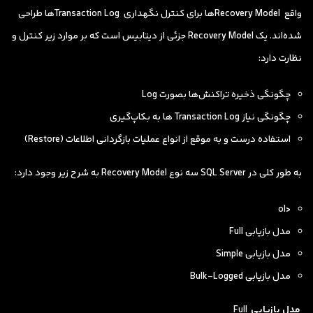
واقع Recovery Modelها برای کنترل نگهداری Transaction Logها طراحی
شده‌اند. یک Recovery Model جزئی از دیتابیس است که بر موارد زیر کنترل و
نظارت دارد:
چگونگی ذخیره تراکنش‌ها بصورت Log
چگونگی نیاز Transaction Log ها به بکاپ‌گیری
استفاده درست و به موقع از انواع عملیات بازگردانی اطلاعات (Restore)
به طور کلی در SQL Server سه نوع Recovery Model به شرح زیر وجود دارد:
<ol
مدل بازیابی Full
مدل بازیابی Simple
مدل بازیابی Bulk-Logged
مدل بازیابی
Full