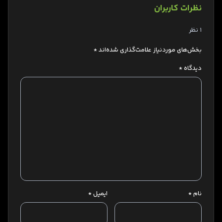
نظرات کاربران
1 نظر
بخش‌های موردنیاز علامت‌گذاری شده‌اند
*
دیدگاه
*
نام
*
ایمیل
*