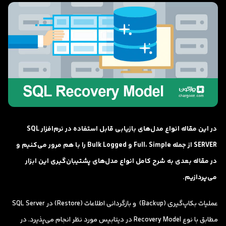
در این مقاله انواع مدل‌های بازیابی قابل استفاده در نرم‌افزار SQL
SERVER از جمله Full، Simple و Bulk Logged را با هم مرور می‌کنیم و
در مقاله بعدی به شرح کامل انواع مدل‌های پشتیبان‌گیری این ‌ابزار
می‌پردازیم.
عملیات بکاپ‌گیری (Backup) و بازگردانی اطلاعات (Restore) در SQL Server
مطابق با نوع Recovery Model در دیتابیس مورد نظر انجام می‌پذیرد. در