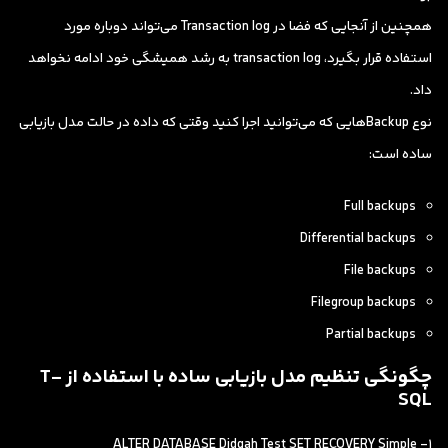
همچنین از آنجایی که فضا در Transaction log می‌تواند دوباره مورد
استفاده قرار بگیرد، transaction log به رشد همیشگی خود ادامه نخواهد
داد.
نوع Backupهایی که می‌توانید اجرا کنید وقتی که داده در حالت مدل بازیابی
ساده است:
Full backups
Differential backups
File backups
Filegroup backups
Partial backups
چگونگی تنظیم مدل بازیابی ساده با استفاده از T-
SQL
1- ALTER DATABASE Didgah Test SET RECOVERY Simple