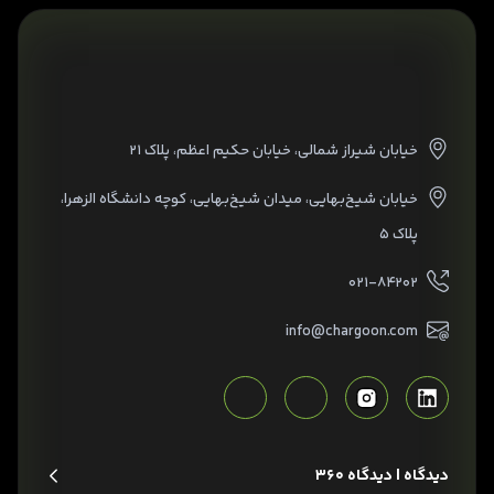
خیابان شیراز شمالی، خیابان حکیم اعظم، پلاک ۲۱
خیابان شیخ‌بهایی، میدان شیخ‌بهایی، کوچه دانشگاه الزهرا،
پلاک ۵
۰۲۱-۸۴۲۰۲
info@chargoon.com
دیدگاه | دیدگاه 360