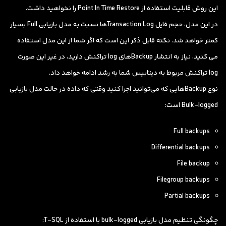
این روش قابلیت استفاده از Point In Time Restore را نخواهید داشت.
در این مدل، حجم فایل Transaction Logها نسبت به مدل بازیابی Full بسیار
کمتر خواهد شد. نکته قابل ذکر این است که اگر شما از این مدل استفاده
می کنید، نیاز به انتشار Backupهای log تراکنش دارید، در غیر این صورت
log تراکنش مربوط به دیتابیس شما به رشد ادامه خواهد داد.
نوع Backupهایی که می‌توانید اجرا کنید وقتی که داده در حالت مدل بازیابی
Bulk-logged است:
Full backups
Differential backups
File backup
Filegroup backups
Partial backups
چگونگی تنظیم مدل بازیابی bulk-logged با استفاده از T-SQL: