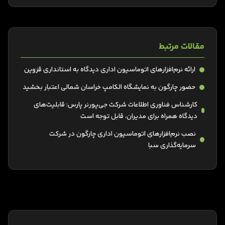
مقالات مرتبط
ارائه نرم‌افزارهای اتوماسیون اداری دیدگاه به استانداری قزوین
حضور چارگون به نمایشگاه الکامپ خراسان شمالی اعتبار بخشید
کارشناس فناوری اطلاعات شرکت جی‌پورنر پارس: قابلیت‌های
دیدگاه همراه برای مدیران، قابل توجه است
نصب نر‌م‌افزارهای اتوماسیون اداری چارگون در شرکت
سرمایه‌گذاری سبا