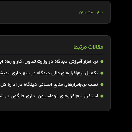
اخبار
مشتریان
مقالات مرتبط
نرم‌افزار آموزش دیدگاه در وزارت تعاون، کار و رفاه ا
تکمیل نرم‌افزارهای مالی دیدگاه در شهرداری اندیش
نصب نرم‌افزارهای منابع انسانی دیدگاه در اداره ک
استقرار نرم‌افزارهای اتوماسیون اداری چارگون در 