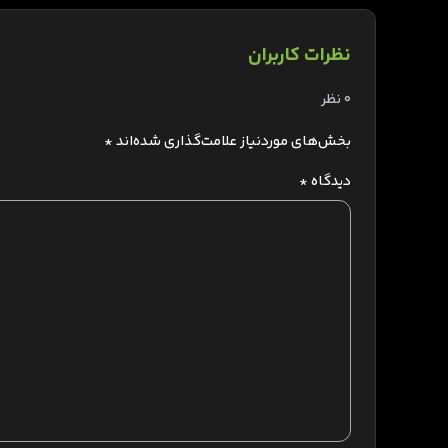
نظرات کاربران
0 نظر
بخش‌های موردنیاز علامت‌گذاری شده‌اند
*
دیدگاه
*