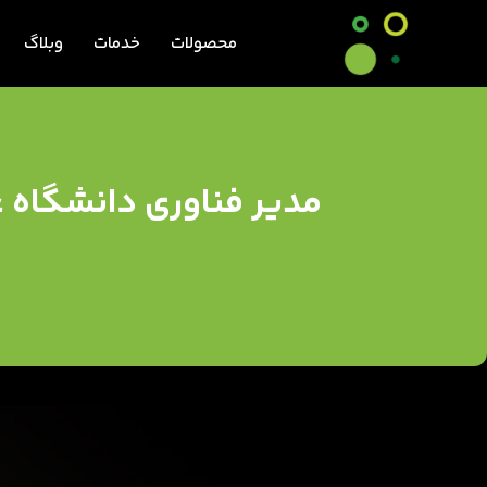
محصولات
خدمات
وبلاگ
مدیر فناوری دانشگاه 