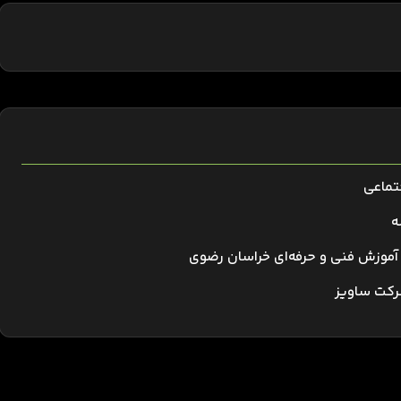
جتماعی
ه
ل آموزش فنی و حرفه‌ای خراسان رضوی
شرکت ساویز