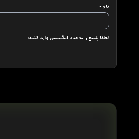
نام
*
لطفا پاسخ را به عدد انگلیسی وارد کنید: