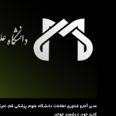
مدیر آمارو فناوری اطلاعات دانشگاه علوم پزشکی قم، تمرکز
کاری خود، ارزشمند خواند.