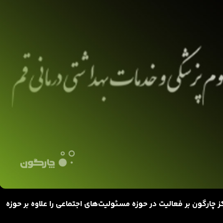
 چارگون بر فعالیت در حوزه مسئولیت‌های اجتماعی را علاوه بر حوزه