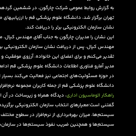
تهران برگزار شد، دانشگاه علوم پزشکی قم با ارزیابیهای ص
نشان سازمان الکترونیکی برتر را دریافت کند.
این نشان را مدیران چارگون به جناب آقای مهندس کیال، مد
مهندس کیال، پس از دریافت نشان سازمان الکترونیکی برتر
تقدیر می‌کنم و برای اعضای این خانواده، آرزوی موفقیت و
مدیر آمارو فناوری اطلاعات دانشگاه علوم پزشکی قم ادامه
در حوزه مسئولیت‌های اجتماعی نیز فعالیت می‌کند بسیار 
دانشگاه علوم پزشکی قم از جمله کاربران مجموعه نرم‌افزا
راهکار اتوماسیون اداری
،‌ دیدگاه همراه و زیرساخت در آن است
گفتنی است؛معیارهای انتخاب سازمان الکترونیکی برگزیده 
سیستم‌ها، میزان بهره‌برداری از نرم‌افزار در سطوح مختلف 
سیستم‌ها و همچنین ضریب نفوذ سیستم‌ها در سازمان‌ه