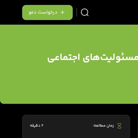
درخواست دمو
مسئولیت‌های اجتماعی
زمان مطالعه:
2 دقیقه