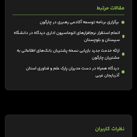
مقالات مرتبط
برگزاری برنامه توسعه آکادمی رهبری در چارگون
اتمام استقرار نرم‌افزارهای اتوماسیون اداری دیدگاه در دانشگاه
سيستان و بلوچستان
ارائه خدمت جدید بازیابی نسخه پشتیبان بانک‌های اطلاعاتی به
مشتریان چارگون
دیدگاه همراه در دست مدیران پارک علم و فناوری استان
آذربایجان غربی
نظرات کاربران