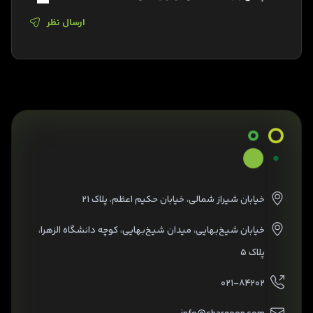
ارسال نظر
خیابان شیراز شمالی، خیابان حکیم اعظم، پلاک ۲۱
خیابان شیخ‌بهایی، میدان شیخ‌بهایی، کوچه دانشگاه الزهرا،
پلاک ۵
۰۲۱-۸۴۲۰۲