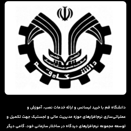
دانشگاه قم با خرید لیسانس و ارائه خدمات نصب، آموزش و
عملیاتی‌سازی نرم‌افزارهای حوزه مدیریت مالی و لجستیک جهت تکمیل و
توسعه مجموعه نرم‌افزارهای دیدگاه در ساختار سازمانی خود، گامی دیگر