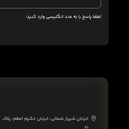
لطفا پاسخ را به عدد انگلیسی وارد کنید:
خیابان شیراز شمالی، خیابان حکیم اعظم، پلاک
۲۱