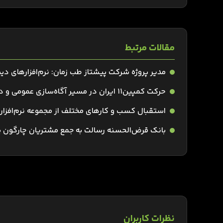
مقالات مرتبط
مدیر پروژه شرکت پیشتاز طب زمان: نرم‌افزارهای دی
حرکت کمپین11 ایران در مسیر آگاه‌سازی عمومی و دسترسی‌پذیری فناوری برای همه
استقبال کسب و کارهای مختلف از مجموعه نرم‌افزار
بانک قرض‌الحسنه رسالت به جمع مشتریان چارگون
نظرات کاربران