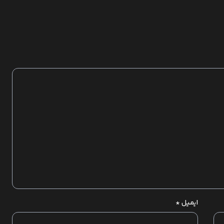
ایمیل
*