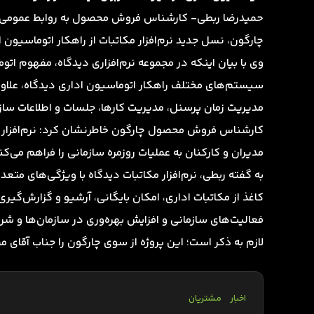
حمیدرضا ربطی- کارشناس فروش محصول به روابط عمومی 
چارگون، نسل جدید نرم‌افزار مکاتبات از راهکار اتوماسیون ا
وی با بیان اینکه در مجموعه نرم‌افزاری دیدگاه، مفهوم اتو
سیستم‌های مختلف راهکار اتوماسیون اداری دیدگاه، علاوه 
مدیریت زمان پرسنل، مدیریت کارها، جلسات و اطلاعات ساز
کارشناس فروش محصول چارگون خاطرنشان کرد: نرم‌افزار م
مدیران و کارکنان به عملیات روزمره سازمانی را فراهم می‌
به گفته ربطی،‌ نرم‌افزار مکاتبات دیدگاه با ویژگی‌های متع
کاغذ از مکاتبات اداری، امکان بایگانی، آرشیو و گزارش‌گیری
فعالیت‌های سازمانی و افزایش بهره‌وری در سازمان‌ها و ش
لازم به ذکر است؛ این پروژه از سوی چارگون را جناب آقای
اخبار
مشتریان