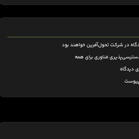
دگاه در شرکت تحول‌آفرین خواهند بود
ی دیدگاه
 پیوست