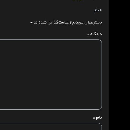
0 نظر
بخش‌های موردنیاز علامت‌گذاری شده‌اند
*
دیدگاه
*
نام
*