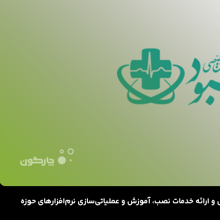
ارائه خدمات نصب، آموزش و عملیاتی‌سازی نرم‌افزارهای حوزه