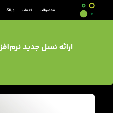
محصولات
خدمات
وبلاگ
ارائه نسل جدید نرم‌ا