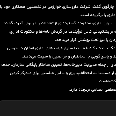
چارگون گفت: شرکت داروسازی خوارزمی در نخستین همکاری خود با
داری را برگزیده است.
ماسیون اداری، محدوده گسترده‌ای از تعاملات را در برمی‌گیرد، گفت:
بر پشتیبانی کامل فرآیندها در گردش نامه‌ها و مکتوبات اداری،
مان را نیز تحت پوشش قرار می‌دهد.
کاتبات دیدگاه با مستندسازی فرآیندهای اداری امکان دسترسی
کند و پاسخ‌گویی به مخاطبان و مراجعین را سرعت می‌دهد.
ددی از جمله مدیریت دبیرخانه‌ها، تعیین ساختار بایگانی سازمان، حذف
 از مستندات، انعطاف‌پذیری و … ابزار مناسبی برای متمرکز کردن
رکت‌هاست.
 مصطفی حصامی برعهده دارد.