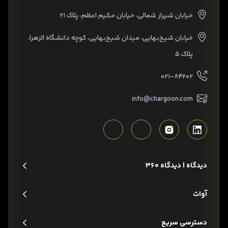
خیابان شیراز شمالی، خیابان حکیم اعظم، پلاک ۲۱
خیابان شیخ‌بهایی، میدان شیخ‌بهایی، کوچه دانشگاه الزهرا،
پلاک ۵
۰۲۱-۸۴۲۰۲
info@chargoon.com
دیدگاه | دیدگاه 360
آوات
دسترسی سریع