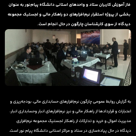
فاز آموزش کاربران ستاد و واحدهای استانی دانشگاه پیام‌نور به عنوان
بخشی از پروژه استقرار نرم‌افزارهای دو راهکار مالی و لجستیک مجموعه
دیدگاه از سوی کارشناسان چارگون در حال انجام است.
به گزارش روابط عمومی چارگون نرم‌افزارهای حسابداری مالی، بودجه‌ریزی و
اعتبارات و قراردادها از راهکار مالی و نیز نرم‌افزارهای انبار و‌حسابداری انبار،
مدیریت اموال و خرید و تدارکات از راهکار لجستیک مجموعه نرم‌افزاری
دیدگاه در حال پیاده‌سازی در ستاد و مراکز استانی دانشگاه پیام نور است.