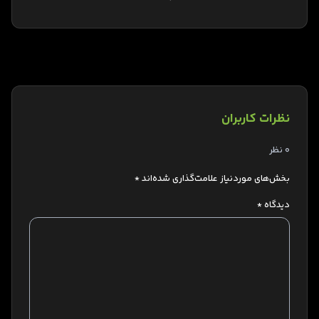
نظرات کاربران
0 نظر
بخش‌های موردنیاز علامت‌گذاری شده‌اند
*
دیدگاه
*