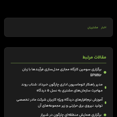
اخبار
مشتریان
مقالات مرتبط
برگزاری سومین کارگاه مجازی مدل‌سازی فرآیندها با زبان
BPMN2
مدیر راهکار اتوماسیون اداری چارگون خبرداد: شتاب روند
مهاجرت سازمان‌های مشتری به نسل 5 دیدگاه
آموزش نرم‌افزارهای دیدگاه ویژه کاربران شرکت مادر تخصصی
تولید نیروی برق حرارتی و زیر مجموعه‌های آن
برگزاری همایش منطقه‌ای چارگون در شیراز