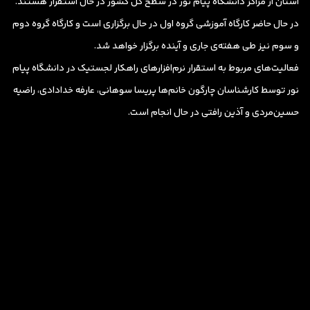
استان از مراکز دانشگاه پیام نور در سطح کل کشور در حال استقرار هستند.
در حال حاضر کارگاه آموزشی گروه اول در حال برگزاری است و کارگاه گروه دوم
و سوم نیز طی هفته‌ی جاری و آینده برگزار خواهد شد.
فعالیت‌های مربوط به استقرار نرم‌افزارهای راهکار لجستیک در دانشگاه پیام
نور توسط کارشناسان چارگون خانم‌ها پریسا سوهانی، عارفه خدادادی، راضیه
حسین‌مردی و آذین رافتی در حال انجام است.