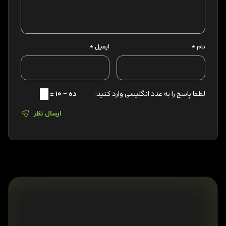
نام
*
ایمیل
*
لطفا پاسخ را به عدد انگلیسی وارد کنید:
ده − 10 =
ارسال نظر