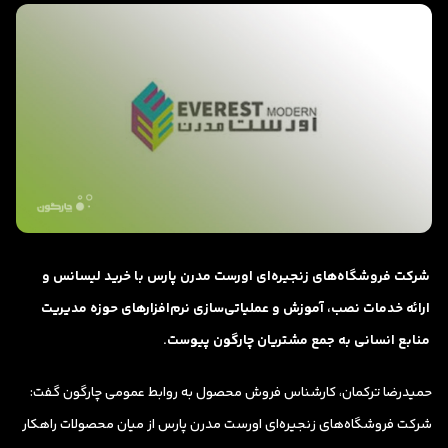
شرکت فروشگاه‌های زنجیره‌ای اورست مدرن پارس با خرید لیسانس و
ارائه خدمات نصب، آموزش و عملیاتی‌سازی نرم‌افزارهای حوزه مدیریت
منابع انسانی به جمع مشتریان چارگون پیوست.
حمیدرضا ترکمان، کارشناس فروش محصول به روابط عمومی چارگون گفت:
شرکت فروشگاه‌های زنجیره‌ای اورست مدرن پارس از میان محصولات راهکار