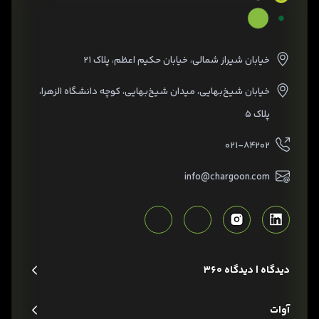
خیابان شیراز شمالی، خیابان حکیم اعظم، پلاک ۲۱
خیابان شیخ‌بهایی، میدان شیخ‌بهایی، کوچه دانشگاه الزهرا،
پلاک ۵
۰۲۱-۸۴۲۰۲
info@chargoon.com
دیدگاه | دیدگاه 360
آوات