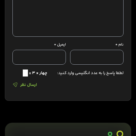
نام
*
ایمیل
*
لطفا پاسخ را به عدد انگلیسی وارد کنید:
چهار × 3 =
ارسال نظر