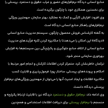
منابع انسانی دیدگاه نرم‌افزارهای حضور و غیاب، ‌حقوق و دستمزد، پرسنلی را
برای نخستین همکاری خود با چارگون برگزیده است.
وی افزود: افزایش کارآیی و کمک به عملکرد بهتر سازمان، مهمترین ویژگی
نرم‌افزارهای راهکار منابع انسانی دیدگاه است.
به گفته کارشناس فروش محصول چارگون، سیستم مدیریت منابع انسانی
«دیدگاه» این امکان را می‌دهدتا با مکانیزه کردن کلیه فرآیندهای مدیریت
منابع انسانی از اتلاف منابع جلوگیری و یکپارچگی بین سیستم‌ها به افزایش
بهره‌وری سازمانی منجر شود.
ترکمان خاطرنشان کرد: متمرکز کردن اطلاعات کارکنان و انجام امور مرتبط با
احکام و پرونده‌های پرسنلی، ساختار پویا، فرمول‌پذیری و قابلیت کسب
مکانیزه اطلاعات و ایجاد امنیت آنها را می‌توان از مهمترین ویژگی‌های نرم‌افزار
پرسنلی دیدگاه دانست.
وی ادامه داد:
نرم‌افزار حقوق و دستمزد
دیدگاه نیز با قابلیت ارتباط یکپارچه و
منسجم با
نرم‌افزار پرسنلی
برای دریافت اطلاعات استخدامی و همچنین