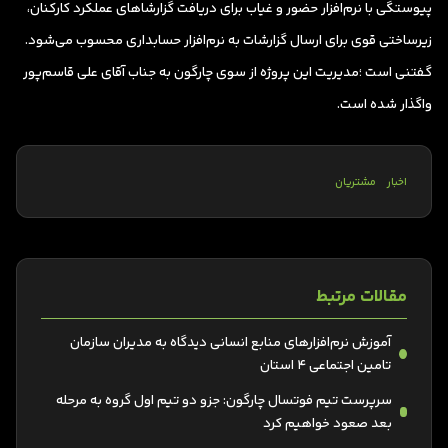
پیوستگی با نرم‌افزار حضور و غیاب برای دریافت گزارشا‌های عملکرد کارکنان،
زیرساختی قوی برای ارسال گزارشات به نرم‌افزار حسابداری محسوب می‌شود.
گفتنی است ؛مدیریت این پروژه از سوی چارگون به جناب آقای علی قاسم‌پور
واگذار شده است.
اخبار
مشتریان
مقالات مرتبط
آموزش نرم‌افزارهای منابع انسانی دیدگاه به مدیران سازمان
تامین اجتماعی 4 استان
سرپرست تیم فوتسال چارگون: جزو دو تیم اول گروه به مرحله
بعد صعود خواهیم کرد