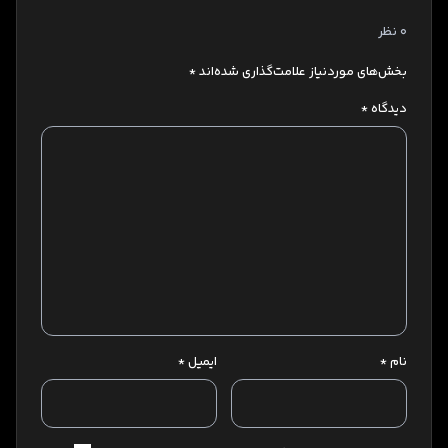
0 نظر
بخش‌های موردنیاز علامت‌گذاری شده‌اند
*
دیدگاه
*
نام
*
ایمیل
*