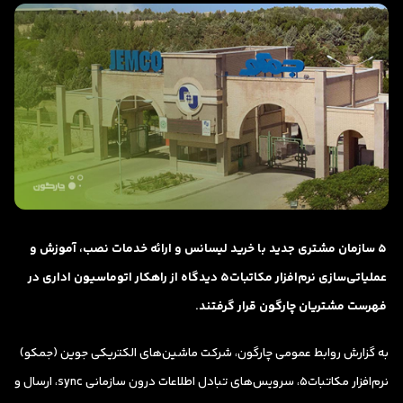
5 سازمان مشتری جدید با خرید لیسانس و ارائه خدمات نصب، آموزش و
عملیاتی‌سازی نرم‌افزار مکاتبات5 دیدگاه از راهکار اتوماسیون اداری در
فهرست مشتریان چارگون قرار گرفتند.
به گزارش روابط عمومی چارگون، شرکت ماشین‌های الکتریکی جوین (جمکو)
نرم‌افزار مکاتبات۵، سرویس‌های تبادل اطلاعات درون سازمانی sync، ارسال و