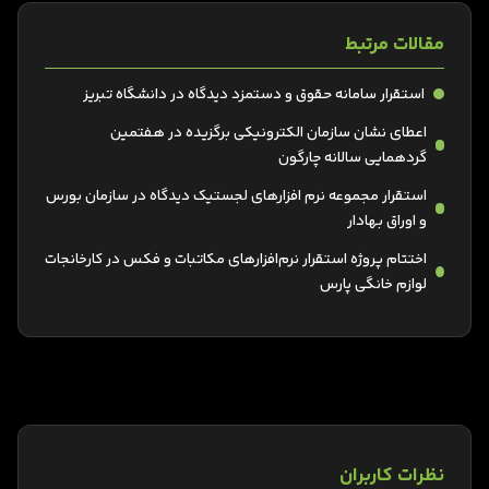
مقالات مرتبط
استقرار سامانه حقوق و دستمزد دیدگاه در دانشگاه تبریز
اعطای نشان سازمان الکترونیکی برگزیده در هفتمین
گردهمایی سالانه چارگون
استقرار مجموعه نرم افزارهای لجستیک دیدگاه در سازمان بورس
و اوراق بهادار
اختتام پروژه استقرار نرم‌افزارهای مکاتبات و فکس در کارخانجات
لوازم خانگی پارس
نظرات کاربران