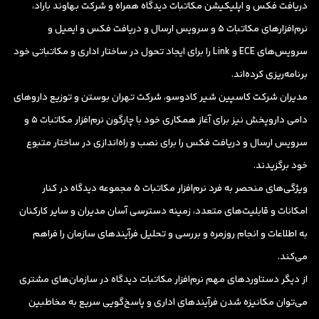
دریافت فکس و اپلیکیشن مکاتبات دیدگاه همراه و شرکت بهاوند باراد،
نرم‌افزارهای مکاتبات ۵ و سرویس ارسال و دریافت فکس و ایمیل و
سرویس‌های ECE و Link را برای ایجاد تحول در ساختار اداری و مکاتباتی خود
برنامه‌ریزی کرده‌اند.
مدیران شرکت کاسپین شیر کادوسو، شرکت تهران بوستن و توزیع داروهای
دامی داروپخش نیز برای آغاز همکاری خود با چارگون نرم‌افزار مکاتبات 5 و
سرویس ارسال و دریافت فکس را برای نصب و راه‌اندازی در ساختار متبوع
خود برگزیدند.
ویژگی‌های منحصر به فرد نرم‌افزار مکاتبات ۵ مجموعه دیدگاه در کنار
امکانات و قابلیت‌های متعدد، زمینه دسترسی آسان مدیران و سایر کارکنان
به اطلاعات و انجام روزمره و بررسی و تحلیل فرآیندهای سازمان را فراهم‌
می‌کند.
از دیگر دستاوردهای مهم نرم‌افزار مکاتبات دیدگاه در سازمان‌های مشتری
می‌توان مکانیزه شدن فرآیندهای اداری و پاسخ‌گویی سریع به مخاطبین