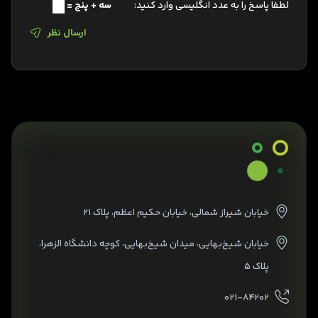
لطفا پاسخ را به عدد انگلیسی وارد کنید:
سه + پنج =
ارسال نظر
خیابان شیراز شمالی، خیابان حکیم اعظم، پلاک ۲۱
خیابان شیخ‌بهایی، میدان شیخ‌بهایی، کوچه دانشگاه الزهرا،
پلاک ۵
۰۲۱-۸۴۲۰۲