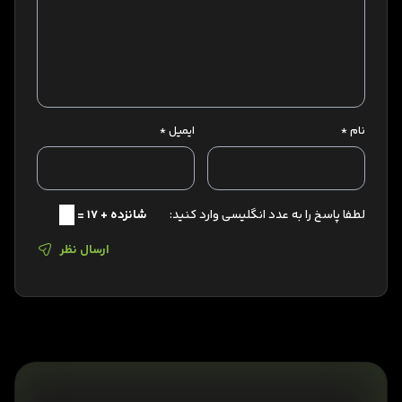
نام
*
ایمیل
*
لطفا پاسخ را به عدد انگلیسی وارد کنید:
شانزده + 17 =
ارسال نظر