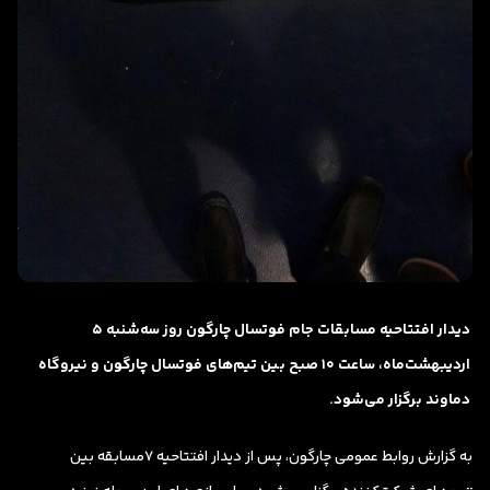
دیدار افتتاحیه مسابقات جام فوتسال چارگون روز سه‌شنبه 5
اردیبهشت‌ماه، ساعت ۱۰ صبح بین تیم‌های فوتسال چارگون و نیروگاه
دماوند برگزار می‌شود.
به گزارش روابط عمومی چارگون، پس از دیدار افتتاحیه 7مسابقه بین