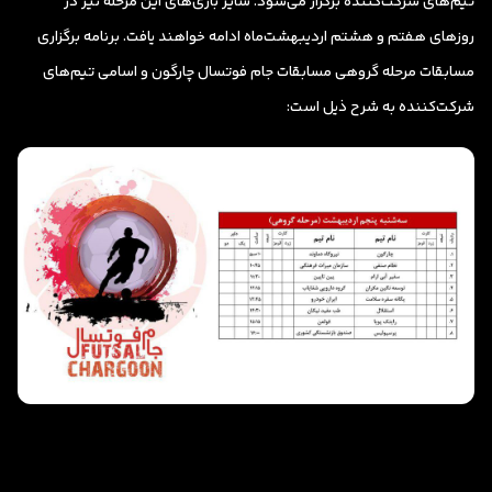
تیم‌های شرکت‌کننده برگزار می‌شود. سایر بازی‌های این مرحله نیز در
روزهای هفتم و هشتم اردیبهشت‌ماه ادامه خواهند یافت. برنامه برگزاری
مسابقات مرحله گروهی مسابقات جام فوتسال چارگون و اسامی تیم‌های
شرکت‌کننده به شرح ذیل است: