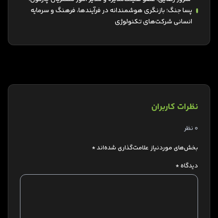
پسا جنگ؛ بازنگری هوشمندانه در فرآیندها، فرهنگ و سرمایه
انسانی شرکت‌های تکنولوژی
نظرات کاربران
0 نظر
بخش‌های موردنیاز علامت‌گذاری شده‌اند
*
دیدگاه
*