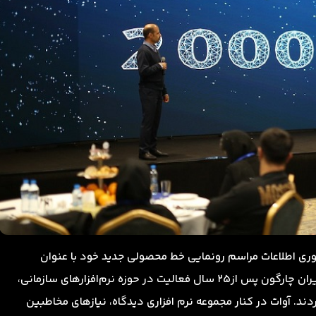
وری اطلاعات مراسم رونمایی خط محصولی جدید خود با عنوان
ر حوزه نرم‌افزارهای سازمانی،
دند. آوات در کنار مجموعه نرم افزاری دیدگاه، نیازهای مخاطبین