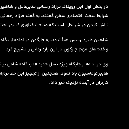
در بخش اول این رویداد، فرزاد رحمانی مدیرعامل و شاهی
تلاش کردن در شرایطی است که صنعت فناوری کشور تحت ف
و قدم‌های مهم چارگون در این بازه زمانی را تشریح کرد.
هایپراتوماسیون یاد نمود. همچنین از تجهیز این خط نرم‌ا
کاربران در آینده نزدیک خبر داد.