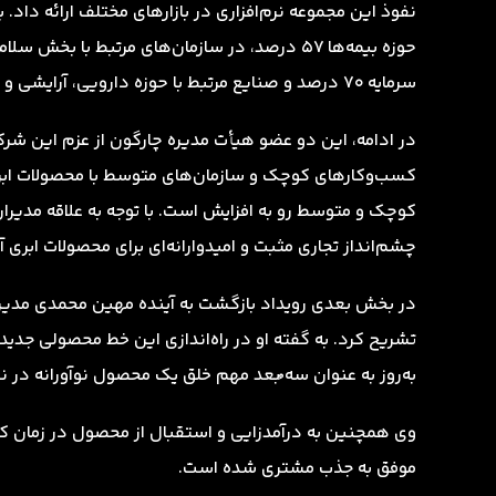
سرمایه‌ 70 درصد و صنایع مرتبط با حوزه دارویی، آرایشی و بهداشتی 75 درصد، سهم بازار دارد.
در ادامه، این دو عضو هیأت مدیره چارگون از عزم این شرکت
کسب‌وکارهای کوچک و سازمان‌های متوسط با محصولات ابری
کوچک و متوسط رو به افزایش است. با توجه به علاقه مدیران
چشم‌انداز تجاری مثبت و امیدوارانه‌ای برای محصولات ابری آ
در بخش بعدی رویداد بازگشت به آینده مهین محمدی مدیر م
تشریح کرد. به گفته او در راه‌اندازی این خط محصولی جدید
به‌روز به عنوان سه ُبعد مهم خلق یک محصول نوآورانه در 
موفق به جذب مشتری شده است.