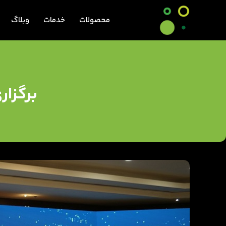
محصولات
خدمات
وبلاگ
برگزار