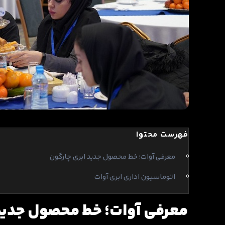
فهرست محتوا
معرفی آوات؛ خط محصول جدید ابری چارگون
اتوماسیون اداری ابری آوات
معرفی آوات؛ خط محصول جدید 