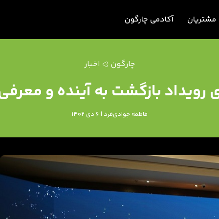
مشتریان
آکادمی چارگون
چارگون
اخبار
ی رویداد بازگشت به آینده و معرفی
فاطمه جوادی‌فرد | 6 دی 1402