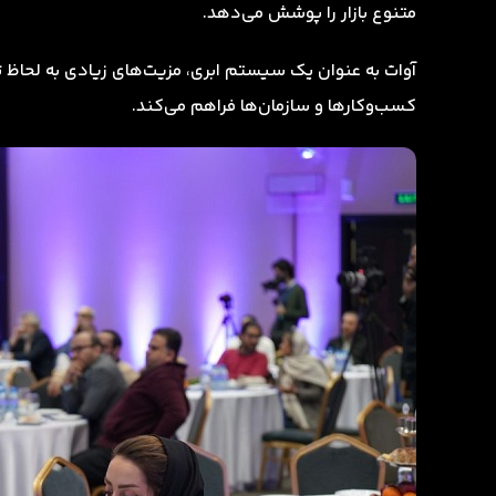
متنوع بازار را پوشش می‌دهد.
آوات به عنوان یک سیستم ابری، مزیت‌های زیادی به لحاظ تج
کسب‌وکارها و سازمان‌ها فراهم می‌کند.