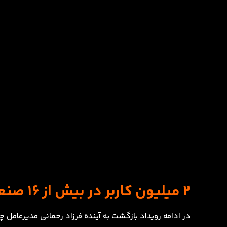
2 میلیون کاربر در بیش از 16 صنعت