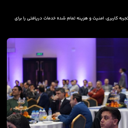
ربه کاربری، امنیت و هزینه تمام شده خدمات دریافتی را برای