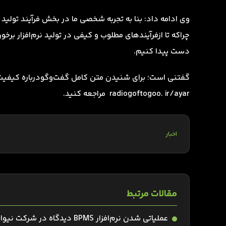
وی ادامه داد: بنا به تجربه شخصی ما در بخش فرآیند تولید
چراکه تا ازفرآیندهای مطلوب و کیفی در تولید نرم‌افزار بر
دست پیدا کنیم.
radiogoftogoo. ir/ayar مراجعه کنید.
اخبار
مقالات مرتبط
عملیاتی شدن نرم‌افزار BPMS دیدگاه در شرکت نیواد فن مان