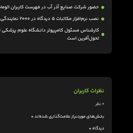
حضور شرکت صنایع آذر آب در فهرست کاربران اتوما
نصب نرم‌افزار مکاتبات 5 دیدگاه در 2000 نمایندگی بیمه کارآفرین
کارشناس مسئول کامپیوتر دانشگاه علوم پزشکی ته
تحول‌آفرین است
نظرات کاربران
0 نظر
بخش‌های موردنیاز علامت‌گذاری شده‌اند
*
دیدگاه
*