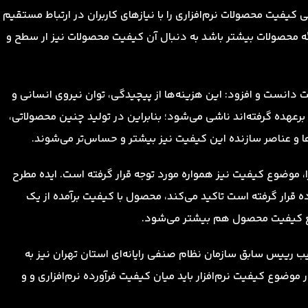
نی کیفیت محصولات نرم‌افزاری را با نیازهای کاربران در ارتباط مستقیم
ائه محصولات بیشتر باشد به دنبال آن کیفیت محصولات نیز ار سطح و
مت دانست و افزود: این هزینه‌ها از پیچیدگی، توان نیروی انسانی و
 برعهده گرفته‌اند ناشی می‌شود؛ بنابراین در تولید چنین محصولاتی،
ا و عناصر سازنده این کیفیت نیز بیشتر و حساس‌تر می‌شوند.
دن مهندسی نرم‌افزا، موضوع کیفیت نیز همواره مورد توجه قرار گرفته است. ایده مطرح
 قرار گرفته است تاکید می‌کند، محصول با کیفیت برآمده از یک
طبع کیفیت محصول هم بیشتر می‌شود.
ب رییس سابق سازمان نظام صنفی رایانه‌ای استان تهران نیز به
 موضوع کیفیت نر‌م‌افزار باید میان کیفیت فرآورده نرم‌افزاری و و