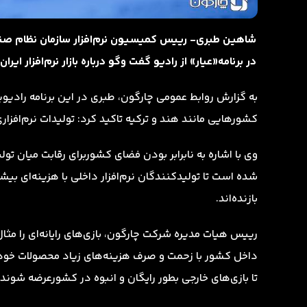
شاهین طبری‌- رییس کمیسیون نرم‌افزار سازمان نظام صنفی 
در برنامه«عیار» از رادیو گفت‌ و‌گو درباره بازار نرم‌افزا
به گزارش روابط عمومی چارگون، طبری در این برنامه رادیویی ب
کشورهایی مانند هند و ترکیه تاکید کرد: تولیدات نرم‌افزار
وی با اشاره به نابرابر بودن فضای کشوربرای رقابت میان تو
شده است تا تولیدکنندگان نرم‌افزار داخلی با هزینه‌ای بیشت
بازنده‌اند.
رییس هیات مدیره شرکت چارگون، بازی‌های رایانه‌ای را مثال 
داخل کشور با زحمت و صرف هزینه‌‌های زیاد محصولات خود ر
تا بازی‌های خارجی بطور رایگان و انبوه در کشورعرضه شوند 