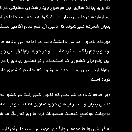
که برای پیاده سازی این موضوع باید راهکاری عملیاتی در ه
ازسازمان‌های دانش بنیان در نظرگرفته شده است؛ اما در ا
بنیان شمرده نمی‌شوند که دلیل آن هم عدم آگاهی مسئولی
مهرداد نادری- مدرس دانشگاه نیز در ادامه این برنامه خاط
این رقم برای کشوری که استعداد و توانمندی زیادی را در 
کرده است.
وی اضافه کرد: در شرایطی که قانون کپی رایت در کشور ب
دانش بنیان و استارتاپ‌های حوزه فناوری اطلاعات و ارتبا
در‌‌نهایت موضوع کیفیت محصولات نرم‌افزاری کم‌رنگ می‌ش
به گزارش روابط عمومی چارگون، مهندس سیدعلی آذرکار- 