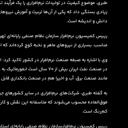
طبری، موضوع کیفیت در تولیدات نرم‌افزاری را یک فرآین
زیادی بستگی داد که یکی از آن‌ها تربیت و آموزش نیروهای 
دانش و اندیشه است.
رییس کمیسیون نرم‌افزار سازمان نظام صنفی رایانه‌ای ته
مناسب، بسیاری از نیروهای ماهر و نخبه کوچ کرده‌اند که 
وی با اشاره به صبغه صنعت نرم‌افزار در کشور تاکید کرد: ای
در صنعت نفت ایران بیش از ۷۰ سال
مانند صنعت برق، آب و اخیرا هم در صنعت بانکداری قابل
به گفته طبری، شرکت‌های نرم‌افزاری در سایر کشورهای جهان
فوق‌العاده محسوب می‌شوند که متاسفانه این نقش و کارک
کم‌رنگ است.
رییس کمسیون نرم‌افزارسازمان نظام صنفی رایانه‌ای استان