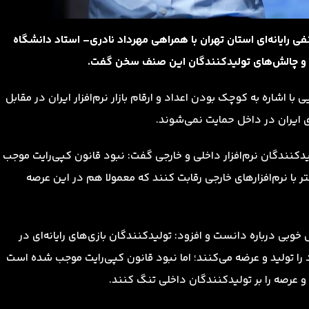
رایانه‌ای استان تهران با همراهی مهرداد نادری‌– استاد دانشگاه
ر ایران و چالش‌های تولیدکنندگان این صنف سخن گفت.
ا اشاره به کوچک بودن اعداد و ارقام بازار نرم‌افزار ایران در مقابل
ی ایران در داخل حمایت نمی‌شوند.
لیدکنندگان نرم‌افزار داخلی و خارجی گفت: نبود قانون کپی‌رایت موجب
ر با نرم‌افزارهای خارجی رقابت کنند که معمولا هم در این عرصه
خوبی درباره دانست و افزود: تولیدکنندگان بازی‌های رایانه‌ای در
ا تولید و عرضه می‌کنند؛ اما نبود قانون کپی‌رایت موجب شده است
و عرصه را بر تولیدکنندگان داخلی تنگ کنند.