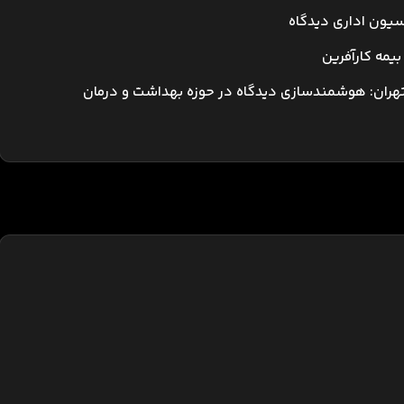
سیون اداری دیدگاه
ران: هوشمندسازی دیدگاه در حوزه بهداشت و درمان