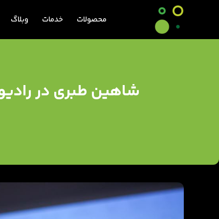
محصولات
خدمات
وبلاگ
شاهین طبری در رادیو گ