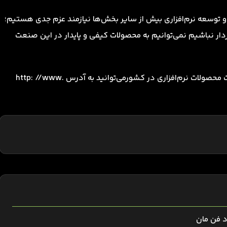
 و توسعه نرم‌افزاری بیش از سایر بخش‌ها نیازمند عزم جدی هستیم؛
خوردار نباشیم نمی‌توانیم به محصولات کیفی و پایدار در این صنعت
گفتنی است؛ برای شنیدن متن کامل گفت‌وگودرباره کیفیت محصولات نرم‌افزاری در کشورمی‌توانید به آدرس http: //www.