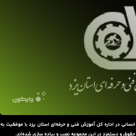
ع انسانی در اداره کل آموزش فنی و حرفه‌ای استان یزد با موفقیت به
 و حقوق و دستمزد در این مجموعه نصب و پیاده سازی شده‌اند.