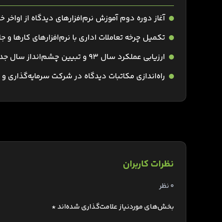
آغاز دوره دوم آموزش نرم‌افزارهای دیدگاه از اواخر خ
تکمیل چرخه تعاملات اداری با نرم‌افزارهای کارها و 
ارزیابی عملکرد سال 93 و تبیین چشم‌انداز سال جدید در گفت‌وگو با مدیرعامل چارگون
راه‌اندازی مکاتبات دیدگاه در شرکت سرمایه‌گذاری 
نظرات کاربران
0 نظر
بخش‌های موردنیاز علامت‌گذاری شده‌اند
*