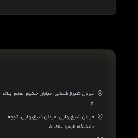
خیابان شیراز شمالی، خیابان حکیم اعظم، پلاک
۲۱
خیابان شیخ‌بهایی، میدان شیخ‌بهایی، کوچه
دانشگاه الزهرا، پلاک ۵