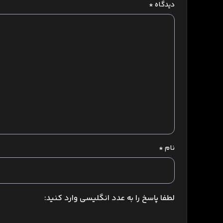
دیدگاه
*
نام
*
لطفا پاسخ را به عدد انگلیسی وارد کنید: