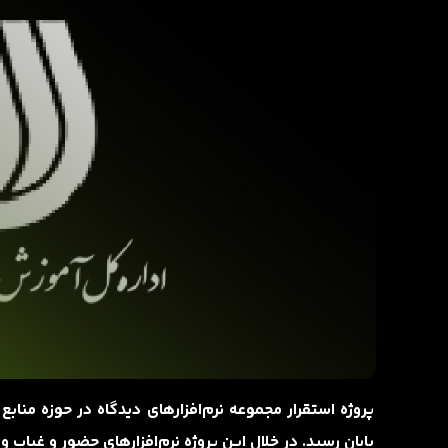
پروژه استقرار مجموعه نرم‌افزارهای دیدگاه در حوزه مناب
پایان رسید. در خلال این پروژه نرم‌افزارهای حضور و غیاب