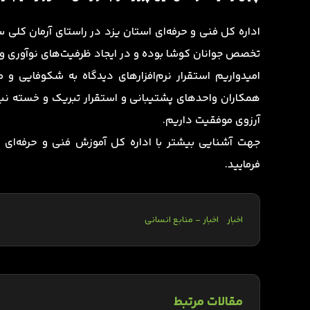
اداره کل فنی و حرفه‌ای استان یزد در راستای آرمان کلی
تخصص جوانان کوشا بوده و در ایجاد ظرفیت‌های نوآوری و 
امیدواریم استقرار نرم‌افزارهای دیدگاه به شکوفایی و م
همکاران واحدهای پشتیبانی و استقرار تبریک و خسته نباش
آرزوی موفقیت داریم.
فرمایید.
اخبار
اخبار - منابع انسانی
مقالات مرتبط