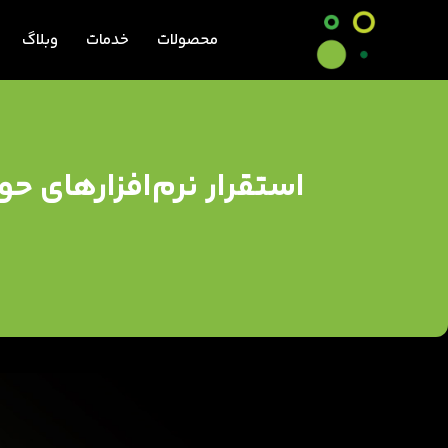
محصولات
خدمات
وبلاگ
استقرار نرم‌افزارهای حو