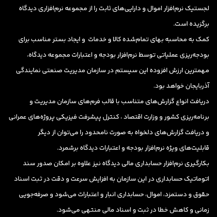
لجستیک نرم‌افزار اموال و دارایی‌های ثابت را از مجموعه نرم‌افزاری دیدگاه
برگزیده است.
کمک به محاسبه بهای تمام‌شده کالا و خدمات و ایجاد بستر مناسب برای
بودجه‌ریزی عملیاتی توسط نرم‌افزار بودجه و اعتبارات مجموعه دیدگاه،
مهمترین ارزش افزوده این سیستم در سازمان مدیریت صنعتی نمایندگی
آذربایجان خواهد بود.
دریافت انواع گزارش‌های متناسب با قالب فرم‌های سازمان مدیریت و
برنامه‌ریزی کشور و وزارت اقتصاد ، کنترل پیشرفت فیزیکی پروژه‌های عمرانی
و دریافت گزارش‌های دلخواه به صورت نامحدود را می‌توان از دیگر
قابلیت‌های ویژه نرم‌افزار بودجه و اعتبارات دیدگاه برشمرد.
بکارگیری نرم‌افزار حسابداری مالی دیدگاه نیز علاوه بر امکان صدور سند
اتوماتیک حسابداری در این سازمان به افزایش سرعت و دقت در ثبت اسناد
حقوق و دستمزد، اموال، حسابداری انبار و اعتبارات می‌شود و صرفه‌جویی
زمانی و کاهش خطا در ثبت و اسناد مالی منتهی می‌شود.