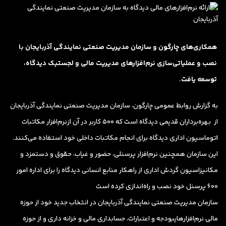
همکاری‌های چارگون و سازمان مدیریت صنعتی نمایندگی آذربایجان با
نصب و عملیاتی‌سازی نرم‌افزارهای مدیریت مالی و لجستیک دیدگاه،
توسعه یافت.
به گزارش روابط عمومی چارگون، سازمان مدیریت صنعتی نمایندگی آذربایجان
از بهره‌برداران قدیمی دیدگاه است که 500 کاربر در آن ازنرم‌افزار مکاتبات
اتوماسیون اداری دیدگاه برای انجام مکاتبات داخلی خود استفاده می‌کنند.
این سازمان همچنین نرم‌افزار پرسنلی، حضور و غیاب، حقوق و دستمزد و
مکانیزاسیون گردش اداری از راهکار منابع انسانی دیدگاه را برای اداره امور
600 پرسنل خود نصب و راه‌اندازی کرده است
سازمان مدیریت صنعتی نمایندگی آذربایجان در انتخاب جدید خود از حوزه
مالی نرم‌افزارهایبودجه و اعتبارات، حسابداری مالی و خزانه داری و از حوزه