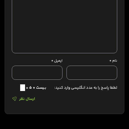
نام
*
ایمیل
*
لطفا پاسخ را به عدد انگلیسی وارد کنید:
بیست + 5 =
ارسال نظر