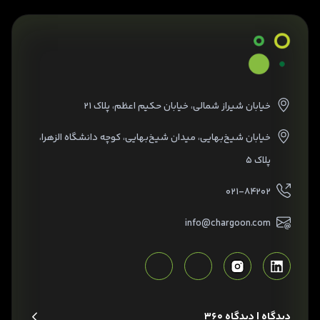
خیابان شیراز شمالی، خیابان حکیم اعظم، پلاک ۲۱
خیابان شیخ‌بهایی، میدان شیخ‌بهایی، کوچه دانشگاه الزهرا،
پلاک ۵
۰۲۱-۸۴۲۰۲
info@chargoon.com
دیدگاه | دیدگاه 360