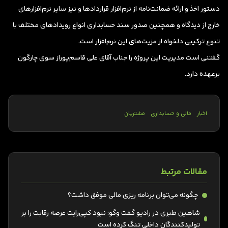
دستور اخذ و ارائه ضمانت‌نامه از نرم‌افزار قراردادها و نیز سایر نرم‌افزارهای
خارج از دیدگاه و همچنین صدور سند حسابداری انواع رویدادهای مختلف با
تنوع ترکیبی دلخواه از مزیت‌های این نرم‌افزار است.
گفتنی است مدیریت این پروژه را جناب آقای علی قاسم‌پوراز سوی چارگون
برعهده دارد.
اخبار
مالی و حسابداری
مشتریان
مقالات مرتبط
چگونه می‌توان برنامه ریزی مالی موفق داشت؟
شاهین طبری در رادیو گفت وگو: نبود کپی‌رایت عرصه رقابت را بر
تولیدکنندگان داخلی تنگ کرده است