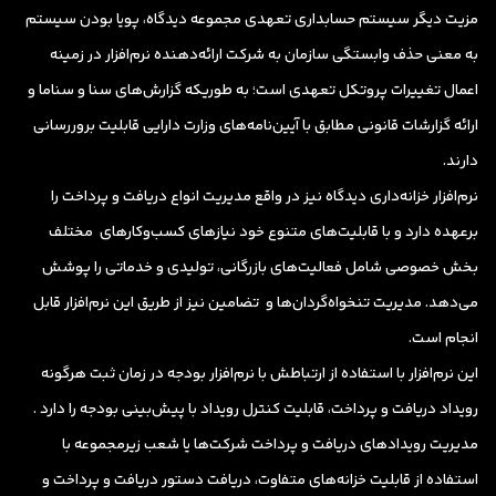
مزیت دیگر سیستم حسابداری تعهدی مجموعه دیدگاه، پویا بودن سیستم
به معنی حذف وابستگی سازمان به شرکت ارائه‌دهنده نرم‌افزار در زمینه
اعمال تغییرات پروتکل تعهدی است؛ به طوریکه گزارش‌های سنا و سناما و
ارائه گزارشات قانونی مطابق با آیین‌نامه‌های وزارت دارایی قابلیت بروررسانی
دارند.
نرم‌افزار خزانه‌داری دیدگاه نیز در واقع مدیریت انواع دریافت و پرداخت‌ را
برعهده دارد و با قابلیت‌های متنوع خود نیازهای کسب‌وکارهای مختلف
بخش خصوصی شامل فعالیت‌های بازرگانی، تولیدی و خدماتی را پوشش
می‌دهد. مدیریت تنخواه‌گردان‌‌ها و تضامین نیز از طریق این نرم‌افزار قابل
انجام است.
این نرم‌افزار با استفاده از ارتباطش با نرم‌افزار بودجه در زمان ثبت هرگونه
رویداد دریافت و پرداخت، قابلیت کنترل رویداد با پیش‌بینی بودجه را دارد .
مدیریت رویدادهای دریافت و پرداخت شرکت‌ها یا شعب زیرمجموعه با
استفاده از قابلیت خزانه‌های متفاوت، دریافت دستور دریافت و پرداخت و