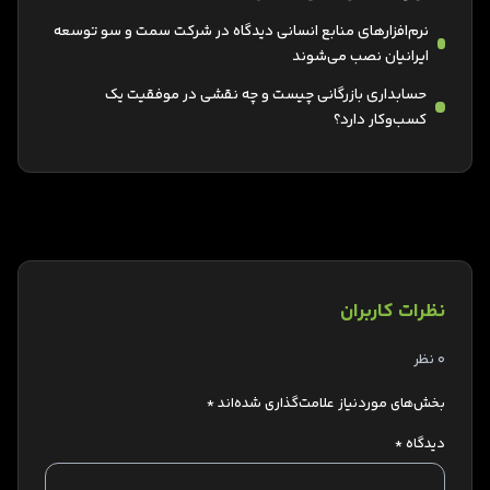
نرم‌افزارهای منابع انسانی دیدگاه در شرکت سمت و سو توسعه
ایرانیان نصب می‌شوند
حسابداری بازرگانی چیست و چه نقشی در موفقیت یک
کسب‌وکار دارد؟
نظرات کاربران
0 نظر
بخش‌های موردنیاز علامت‌گذاری شده‌اند
*
دیدگاه
*