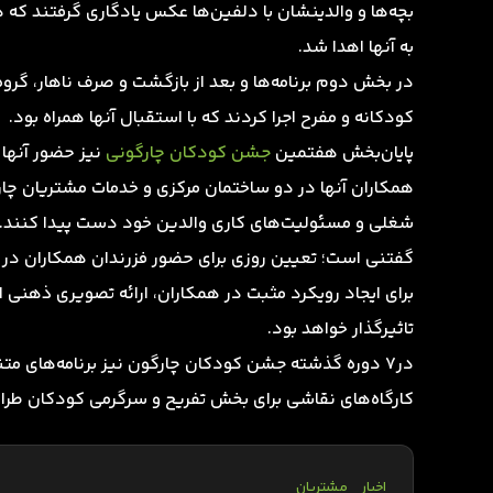
بچه‌ها و والدینشان با دلفین‌ها عکس یادگاری گرفتند که
به آنها اهدا شد.
در بخش دوم برنامه‌ها و بعد از بازگشت و صرف ناهار، گروه ت
کودکانه و مفرح اجرا کردند که با استقبال آنها همراه بود.
پایان‌بخش هفتمین
جشن کودکان چارگونی
نیز حضور آنها 
همکاران آنها در دو ساختمان مرکزی و خدمات مشتریان چار
شغلی و مسئولیت‌های کاری والدین خود دست پیدا کنند.
گفتنی است؛ تعیین روزی برای حضور فزرندان همکاران در م
برای ایجاد رویکرد مثبت در همکاران، ارائه تصویری ذهنی
تاثیرگذار خواهد بود.
در7 دوره گذشته‌ جشن کودکان چارگون نیز برنامه‌های مت
کارگاه‌های نقاشی برای بخش تفریح و سرگرمی کودکان طراحی
اخبار
مشتریان