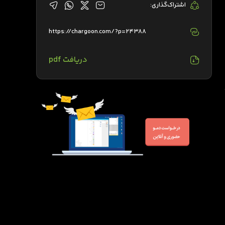
اشتراک‌گذاری:
https://chargoon.com/?p=24388
دریافت pdf