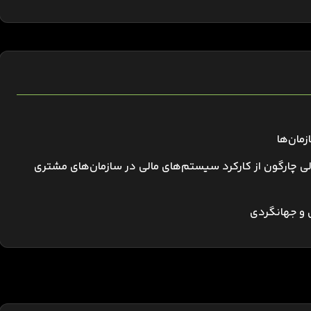
مان‌ها
لی چارگون از کارکرد سیستم‌های مالی در سازمان‌های مشتری
ی و جهانگردی