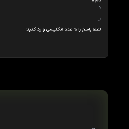
نام
*
لطفا پاسخ را به عدد انگلیسی وارد کنید: