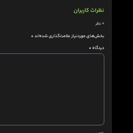
نظرات کاربران
0 نظر
بخش‌های موردنیاز علامت‌گذاری شده‌اند
*
دیدگاه
*