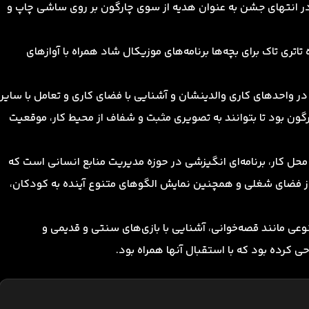
 در انتهای جشن به عنوان هدیه از سوی چارگون بر روی ساشی چاپ و
اتری تاک برای بچه‌ها برنامه‌های موزیکال شاد همراه با آوازهای
در واحدهای کاری والدینشان و آشنایی با فضای کاری و تعامل با سایر
گون بود تا بتوانند به تصویری مثبت و شفاف از محیط کار، موقعیت
حل کار، برنامه‌ای انگیزشی در حوزه مدیریت منابع انسانی است که
 از فضای شغلی و همچنین نمایش الگوهای متنوع آینده به کودکان،
نوعی مانند قصه‌خوانی، آشنایی با بازی‌های سنتی و قدیمی و
 کرده بود که با استقبال آنها همراه بود.