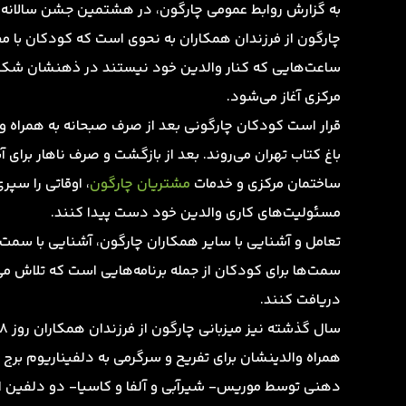
به گزارش روابط عمومی چارگون، در هشتمین جشن سالانه فرز
چارگون از فرزندان همکاران به نحوی است که کودکان با محی
مرکزی آغاز می‌شود.
قرار است کودکان چارگونی بعد از صرف صبحانه به همراه وال
باغ کتاب تهران می‌روند. بعد از بازگشت و صرف ناهار برای 
ساختمان مرکزی و خدمات
مشتریان چارگون
، اوقاتی را سپ
مسئولیت‌های کاری والدین خود دست پیدا کنند.
تعامل و آشنایی با سایر همکاران چارگون، آشنایی با سمت
سمت‌ها برای کودکان از جمله برنامه‌هایی است که تلاش 
دریافت کنند.
همراه والدینشان برای تفریح و سرگرمی به دلفیناریوم برج 
دهنی توسط موریس- شیرآبی و آلفا و کاسیا- دو دلفین این م