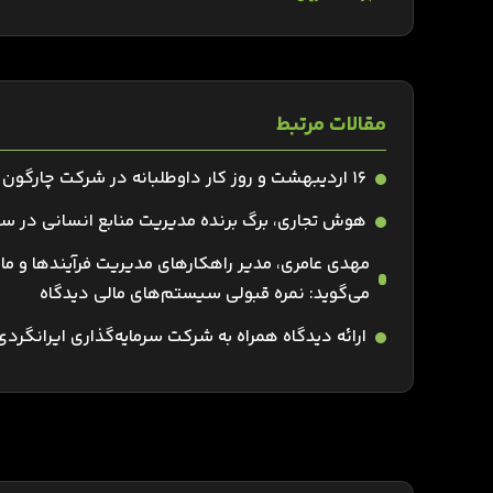
مقالات مرتبط
۱۶ اردیبهشت و روز کار داوطلبانه در شرکت چارگون
هوش تجاری، برگ برنده مدیریت منابع انسانی در ساز
مهدی عامری، مدیر راهکارهای مدیریت فرآیندها و ما
‌می‌گوید: نمره قبولی سیستم‌های مالی دیدگاه
ارائه دیدگاه همراه به شرکت سرمایه‌گذاری ایرانگرد