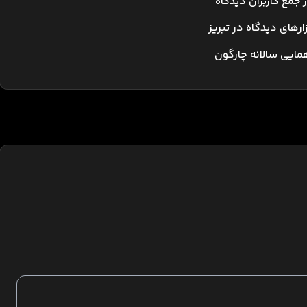
مع کاربران دیدگاه
ارهای دیدگاه در تبریز
مایی سالانه چارگون