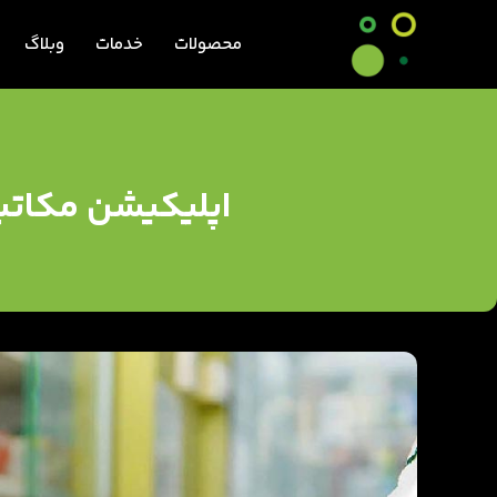
محصولات
خدمات
وبلاگ
اپلیکیشن مکاتبا