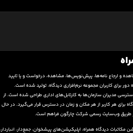
اه
ده و ارجاع نامه‌ها، پیش‌نویس‌ها، مشاهده، درخواست و یا تایید
 دور برای کاربران مجموعه نرم‌افزاری دیدگاه، تولید شده است.
 دسترسی مدیران سازمان‌ها به کارتابل‌های اداری طراحی شده است. از
 برای هر کاربر از هر مکان و زمان در دسترس قرار می‌گیرد. در حال
از طریق وب‌سایت رسمی شرکت چارگون فراهم است.
شن مکاتبات دیدگاه همراه، اپلیکیشن‌های پیشخوان، جمع‌دار،‌ انباردار،