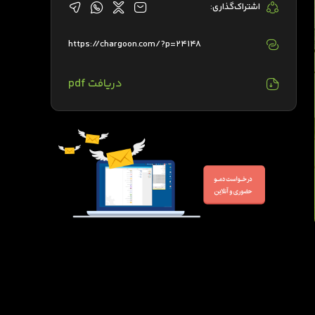
اشتراک‌گذاری:
https://chargoon.com/?p=24148
دریافت pdf