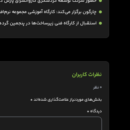
حضور شرکت توسعه گردشگری کاروانسرای پارس در ج
چارگون برگزار می‌کند: کارگاه آموزشی مجموعه نرم‌افز
استقبال از کارگاه فنی زیرساخت‌ها در پنجمین گرده
نظرات کاربران
0 نظر
بخش‌های موردنیاز علامت‌گذاری شده‌اند
*
دیدگاه
*