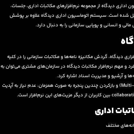
 اداری دیدگاه از مجموعه نرم‌افزارهای مکاتبات اداری، جلسات،‌
یل شده‌ است. سیستم اتوماسیون اداری دیدگاه علاوه بر پوشش
 مالی و انسانی و پویایی سازمانی را به دنبال دارد.
گاه
فزاری دیدگاه، گردش مکانیزه نامه‌ها و مکاتبات سازمانی را در کلیه
و مهم نرم‌افزار مکاتبات دیدگاه در سازمان‌های مشتری می‌توان به
امکان استفاده از بخش‌های مختلف منوی اداری (Multi-Window) و بازکردن چندین پنجره به صورت همزمان، عدم نیاز به آپدیت
تبات اداری
نه‌های مختلف