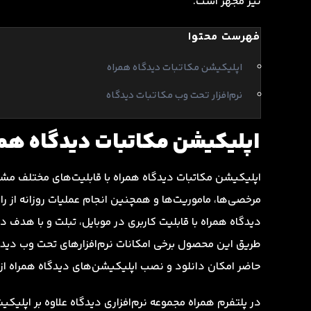
نیز مجهز است.
فهرست محتوا
اپلیکیشن مکاتبات دیدگاه همراه
نرم‌افزار تحت وب مکاتبات دیدگاه
اپلیکیشن مکاتبات دیدگاه همر
اپلیکیشن مکاتبات دیدگاه همراه با قابلیت‌های مختلف مشاه
مرخصی‌ها، ماموریت‌ها و همچنین انجام عملیات روزانه از راه
دیدگاه همراه با قابلیت کاربری در موبایل، ‌تبلت و با هدف
طریق این محصول برخی امکانات نرم‌افزارهای تحت وب دیدگاه
حاضر امکان دانلود و نصب اپلیکیشن‌های دیدگاه همراه 
در پلتفرم همراه مجموعه نرم‌افزاری دیدگاه علاوه بر اپلیکی