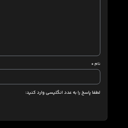
نام
*
لطفا پاسخ را به عدد انگلیسی وارد کنید: