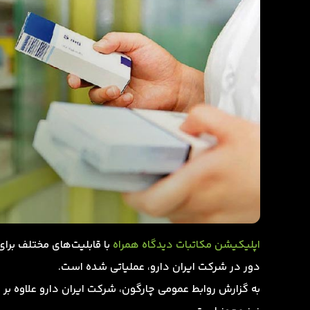
اپلیکیشن مکاتبات دیدگاه همراه
با قابلیت‌های مختلف برای 
دور در شرکت ایران دارو، عملیاتی شده است.
به گزارش روابط عمومی چارگون، شرکت ایران دارو علاوه بر ا