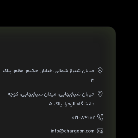
خیابان شیراز شمالی، خیابان حکیم اعظم، پلاک
۲۱
خیابان شیخ‌بهایی، میدان شیخ‌بهایی، کوچه
دانشگاه الزهرا، پلاک ۵
۰۲۱-۸۴۲۰۲
info@chargoon.com