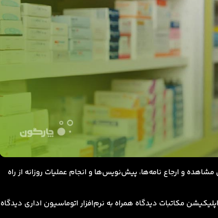
مشاهده و ارجاع نامه‌ها، پیش‌نویس‌ها و انجام عملیات روزانه از راه
پلیکیشن مکاتبات دیدگاه همراه به نرم‌افزار اتوماسیون اداری دیدگاه