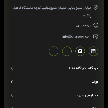
خیابان شیخ‌بهایی، میدان شیخ‌بهایی، کوچه دانشگاه الزهرا،
پلاک ۵
۰۲۱-۸۴۲۰۲
info@chargoon.com
دیدگاه | دیدگاه 360
آوات
دسترسی سریع