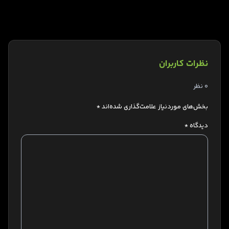
نظرات کاربران
0 نظر
بخش‌های موردنیاز علامت‌گذاری شده‌اند
*
دیدگاه
*