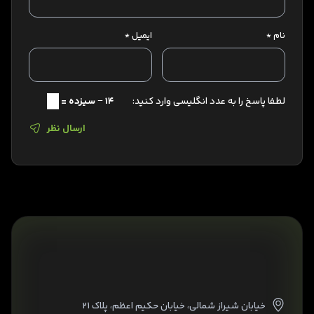
نام
*
ایمیل
*
لطفا پاسخ را به عدد انگلیسی وارد کنید:
14 − سیزده =
ارسال نظر
خیابان شیراز شمالی، خیابان حکیم اعظم، پلاک ۲۱