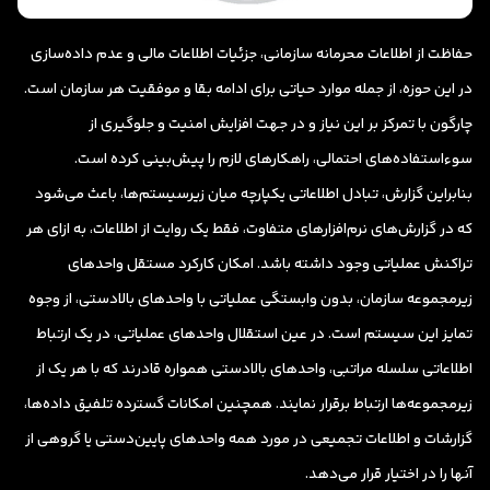
حفاظت از اطلاعات محرمانه سازمانی، جزئیات اطلاعات مالی و عدم داده‌سازی
در این حوزه، از جمله موارد حیاتی برای ادامه بقا و موفقیت هر سازمان است.
چارگون با تمرکز بر این نیاز و در جهت افزایش امنیت و جلوگیری از
سوء‌استفاده‌های احتمالی، راهکارهای لازم را پیش‌بینی کرده است.
بنابراین گزارش، تبادل اطلاعاتی یکپارچه میان زیرسیستم‌ها، باعث می‌شود
که در گزارش‌های نرم‌‌افزارهای متفاوت، فقط یک روایت از اطلاعات، به ازای هر
تراکنش عملیاتی وجود داشته باشد. امکان کارکرد مستقل واحدهای
زیرمجموعه سازمان، بدون وابستگی عملیاتی با واحدهای بالادستی، از وجوه
تمایز این سیستم است. در عین استقلال واحدهای عملیاتی، در یک ارتباط
اطلاعاتی سلسله مراتبی، واحدهای بالادستی همواره قادرند که با هر یک از
زیرمجموعه‌ها ارتباط برقرار نمایند. همچنین امکانات گسترده تلفیق داده‌‌ها،
گزارشات و اطلاعات تجمیعی در مورد همه واحدهای پایین‌دستی یا گروهی از
آنها را در اختیار قرار می‌دهد.