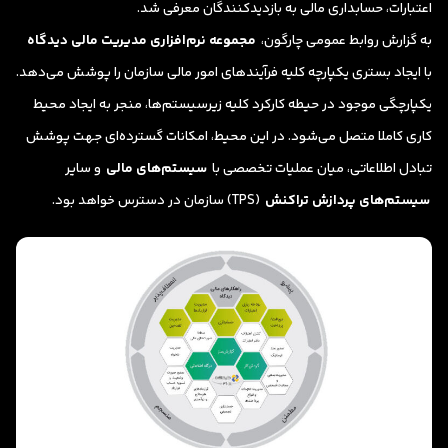
اعتبارات، حسابداری مالی به بازدیدکنندگان معرفی شد.
به گزارش روابط عمومی چارگون،
مجموعه نرم‌افزاری مدیریت مالی دیدگاه
با ایجاد بستری یکپارچه کلیه فرآیندهای امور مالی سازمان را پوشش می‌دهد.
یکپارچگی موجود در حیطه کارکرد کلیه زیرسیستم‌ها، منجر به ایجاد محیط
کاری کاملا متصل می‌شود. در این محیط، امکانات گسترده‌ای جهت پوشش
تبادل اطلاعاتی، میان عملیات تخصصی با
سیستم‌های مالی
و سایر
سیستم‌های پردازش تراکنش
(TPS) سازمان در دسترس خواهد بود.