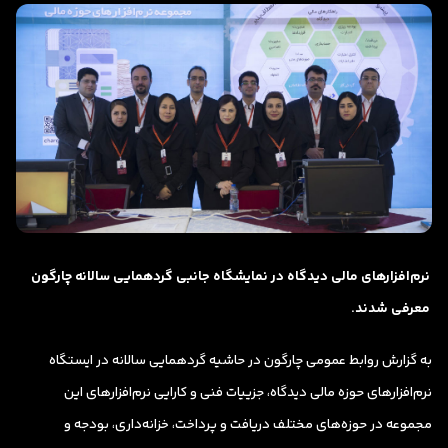
نرم‌افزارهای مالی دیدگاه در نمایشگاه جانبی گردهمایی سالانه چارگون
معرفی شدند.
به گزارش روابط عمومی چارگون در حاشیه گردهمایی سالانه در ایستگاه
نرم‌افزارهای حوزه مالی دیدگاه، جزییات فنی و کارایی نرم‌افزارهای این
مجموعه در حوزه‌های مختلف دریافت و پرداخت، خزانه‌داری،‌ بودجه و