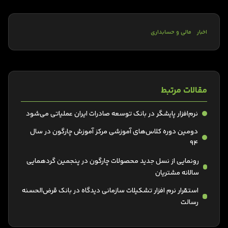
اخبار
مالی و حسابداری
مقالات مرتبط
نرم‌افزار پایشگر در بانک توسعه صادرات ایران عملیاتی می‌شود
دومین دوره کلاس‌های آموزشی مرکز آموزش چارگون در سال
94
رونمایی از نسل جدید محصولات چارگون در پنجمین گردهمایی
سالانه مشتریان
استقرار نرم‌ افزار تشکیلات سازمانی دیدگاه در بانک قرض‌الحسنه
رسالت