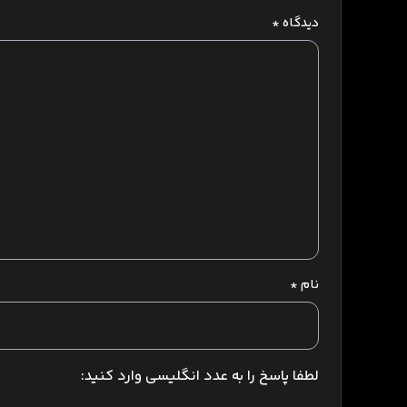
دیدگاه
*
نام
*
لطفا پاسخ را به عدد انگلیسی وارد کنید: