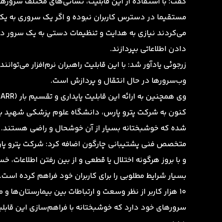
گفت: با استفاده از این قابلیت، نشانی‌های مختلف سروره
مستقیما در دسترس کاربران نبوده و اگر یک سروری به یکب
می‌کردند نیازی به هدایت و تنظیمات دستی به یک سرور دیگ
دادن اطلاعاتی بپردازند.
زرجوئی یادآور شد: با این قابلیت راهبران نرم‌افزار می‌توا
وب‌سرورها در حال انتقال و پردازش است.
و
کنون به شرکت پترو پارس، دانشگاه علوم پزشکی شهید ب
شده که خوشبختانه بسیار از آن خوشحال و راضی هستند.
متخصص فنی پشتیبانی چارگون اضافه کرد: شرکت پترو پارس از
و با بروز هرگونه اختلال یا قطعی و از بین رفتن اطلاعات، خ
بسیار شرایط مطلوبی را برای کاربران خود فراهم کرده ا
10 هزار کاربر از نظر وسعت و ارتباطات بین بیمارستان‌ها و
سرورهای خود دارد که خوشبختانه با فراهم‌سازی این قاب