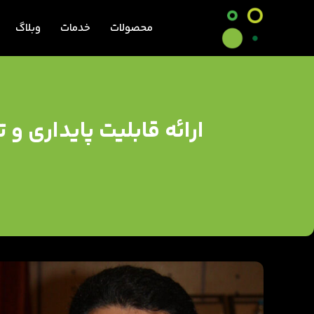
محصولات
خدمات
وبلاگ