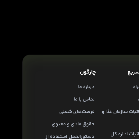
ریع
چارگون
اه
درباره ما
تماس با ما
تبات سازمان غذا و
فرصت‌های شغلی
حقوق مادی و معنوی
تبات اداره کل
دستورالعمل استفاده از