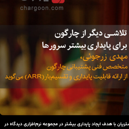
پشتیبانی چارگون از ارائه قابلیت ARR به مشتریان با هدف ایجاد پایداری بیشتر در مجموعه نرم‌افزاری دیدگاه در