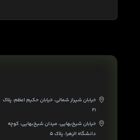
خیابان شیراز شمالی، خیابان حکیم اعظم، پلاک
۲۱
خیابان شیخ‌بهایی، میدان شیخ‌بهایی، کوچه
دانشگاه الزهرا، پلاک ۵