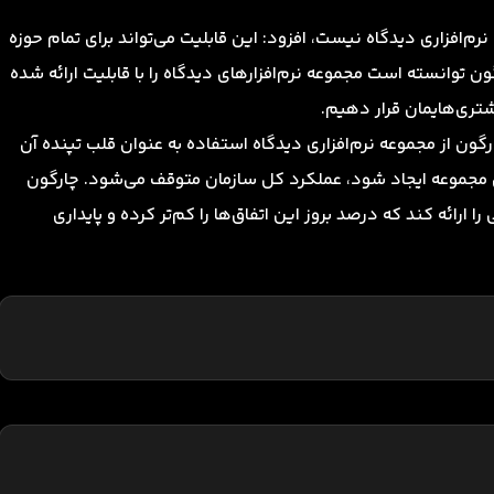
ه خاص مجموعه نرم‌افزاری دیدگاه نیست، افزود: این قابلیت می‌تواند برای تمام حوزه
ن توانسته‌ است مجموعه نرم‌افزارهای دیدگاه را با قابلیت ارائه شده
گون از مجموعه نرم‌افزاری دیدگاه استفاده به عنوان قلب تپنده آن
ن مجموعه ایجاد شود، عملکرد کل سازمان متوقف می‌شود. چارگون
رائه کند که درصد بروز این اتفاق‌ها را کم‌تر کرده و پایداری