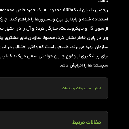
دهد.
زرجوئی با بیان اینکهARR محدود به یک حوز
استفاده شده و پایداری بین وب‌سرورها را فراهم کند. چارگو
از سوی IIS و مایکروسافت، سازگار کرده و آن را در اختیار مشتری‌هایمان قرار دهیم.
وی در پایان خاطر نشان کرد: معمولا سازمان‌های مشتری چار
سازمان بهره می‌برند، طبیعی است که وقتی اختلالی در ای
برای پیشگیری از وقوع چنین حوادثی سعی می‌کند قابلیتی را ا
سیستم‌ها را افزایش دهد.
اخبار
محصولات و خدمات
مقالات مرتبط