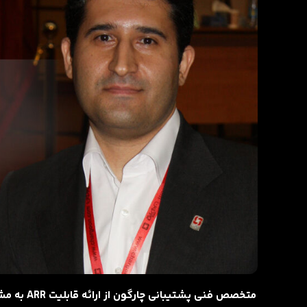
متخصص فنی 