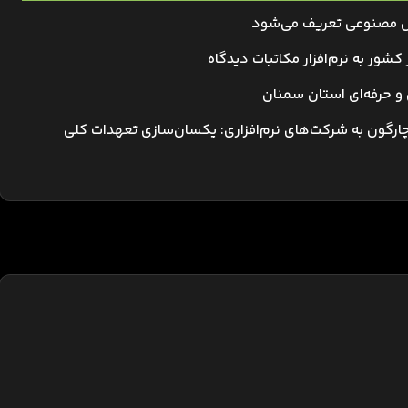
وش مصنوعی تعریف می‌شود
ور به نرم‌افزار مکاتبات دیدگاه
 و حرفه‌ای استان سمنان
گون به شرکت‌های نرم‌افزاری: یکسان‌سازی تعهدات کلی