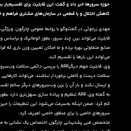
حوزه سرورها خبر داد و گفت: این قابلیت برای تقسیم‌بار بین
کاهش اختلال و یا قطعی در سازمان‌های مشتری فراهم و ار
مهدی زرجوئی در گفت‌وگو با روابط عمومی چارگون، ویژگی‌ها
قابلیت می‌تواند بین چند سرور، بطور اتوماتیک و براساس و
منابع متفاوتی بهره برده و ما امکان تعیین وزن باری که ق
می‌تواند این بارها را تقسیم کند.
وی، قابلیت‌ مهم دیگرARR را بررسی دائم
سلامت درست و کاملی برخوردار نباشند، می‌تواند کارهایی 
و ارسال نکند و بار آن را بین وب‌سرورهای دیگر سالم تقسی
به گفته وی، ARR تنظیم و پیاده سازی سهل‌تری دا
کم کرد؛ ضمن اینکه به‌سرعت می‌شود این تنظیمات را حین
سرورهای خاصی را برای منظور خاصی تعریف کرد.
متخصص فنی پشتیبانی چارگون اختصاص یک نشانی به مجموعه 