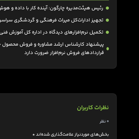
رئیس هیئت‌مدیره چارگون: آینده کار با داده و ه
تجهیز ادارات‌کل میراث فرهنگی و گردشگری سراسر کش
تکمیل نرم‌افزارهای دیدگاه در اداره کل آموزش فنی
پیشنهاد کارشناس ارشد مشاوره و فروش محصول چار
قراردادهای فروش نرم‌افزار ضرورت دارد
نظرات کاربران
0 نظر
بخش‌های موردنیاز علامت‌گذاری شده‌اند
*