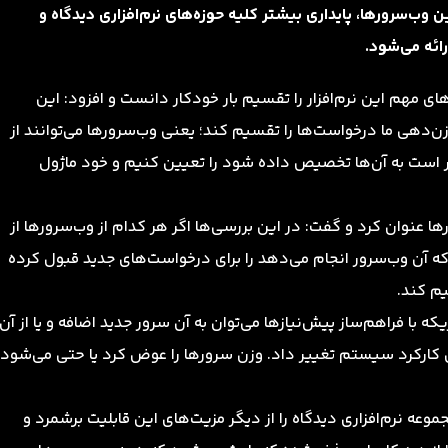
 وب‌سرور‌ها، پایداری بیشتر کلیه حوزه‌های نرم‌افزاری دیدگاه و
ائه می‌شود.
ی مهم این نرم‌افزار را تقسیم بار خودکار دانست و افزود: این
زن‌دهی ما درخواست‌ها را تقسیم کند؛ یعنی وب‌سرورها می‌توانند از
رار است به آن‌ها تخصیص داده شود را تعیین کنیم و خود ماژول
ی سلامت وب‌سرورها عنوان کرد و گفت: در این بررسی‌ها اگر هر کدام از وب‌سرورها از
که آن وب‌سرور انجام می‌دهد را برای درخواست‌های جدید قبول کرده
م ‌کند.
رد بطوریکه با فراهم‌ساز پیش‌نیازها می‌توان به آن سرور جدید اضافه و یا از آن
 کارکرد سیستم تغییر داد. وزن سرورها را عوض کرد یا حتی می‌شود
نرم‌افزاری دیدگاه را از دیگر مزیت‌های این قابلیت برشمرد و