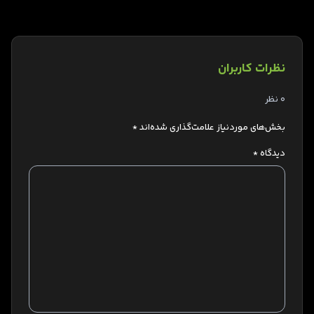
نظرات کاربران
0 نظر
بخش‌های موردنیاز علامت‌گذاری شده‌اند
*
دیدگاه
*