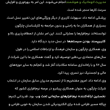
مدیریت اتوماتیک و هوشمند
انجام ‌می‌شوند. این امر به بهره‌وری و افزایش
سرعت کارها منجر شده است.
پزشکی ادامه داد: سهولت کاربری از دیگر ویژگی‌های این تغییر نسل است.
بسیاری از همکاران ما به راحتی و بدون مراجعه به کارشناسان چارگون
توانسته‌اند نرم‌افزارها را عملیاتی کنند. این امر نشان از انعطاف‌پذیری بالا و
کاربرپسند بودن سیستم‌ها
در نسل جدید دیدگاه دارد.
وی، همکاری چارگون و سازمان فرهنگ و ارتباطات اسلامی را در طول
سال‌های متمادی بی‌نظیر توصیف کرد و گفت: همکاری ما با این شرکت از
سال ۸۲ و با راه‌اندازی سامانه مکاتبات آغاز شد و کم‌کم به سایر حوزه‌های
مالی و لجستیک نیز تسری، پیدا کرد.
وی ادامه داد: امروز مفتخریم تا از تصمیم مدیران سابق سازمان در انتخاب
شرکت چارگون به عنوان همکاری پیشرو در عرصه نرم‌افزاری کشور که
نخستین ارائه‌کننده نرم‌افزارهای سازمانی تحت وب
بود، قدردانی کنیم؛
چراکه مسیر طراحی شده برای الکترونیکی شدن سازمان به خوبی طراحی و