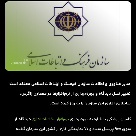
مدیر فناوری و اطلاعات سازمان فرهنگ و ارتباطات اسلامی معتقد است:
تغییر نسل دیدگاه و بهره‌برداری از نرم‌افزارها در معماری زاگرس،
ساختاری اداری این سازمان را به روز کرده است.
کامران پزشکی با اشاره به بهره‌برداری
نرم‌افزار مکاتبات اداری
دیدگاه
از
سوی ۹۰۰ پرسنل ستاد و ۷۰ نمایندگی خارج از کشور این سازمان گفت: