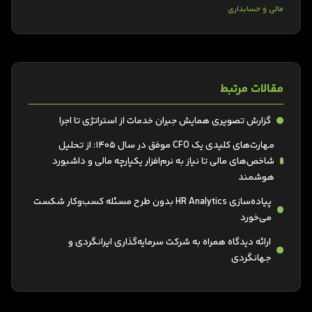
مالی و حسابداری
مقالات مرتبط
گزارش تصویری همایش جبران خدمات از استراتژی تا اجرا
مهارت‌های کلیدی یک CFO موفق در سال ۱۴۰۵: از تحلیل
شاخص‌های مالی تا نیاز به نرم‌افزار یکپارچه مالی و داشبورد
هوشمند
پیاده‌سازی HR Analytics بدون طرح مسئله کسب‌وکار شکست
می‌خورد
ارائه دیدگاه همراه به شرکت سرمایه‌گذاری ایرانگردی و
جهانگردی