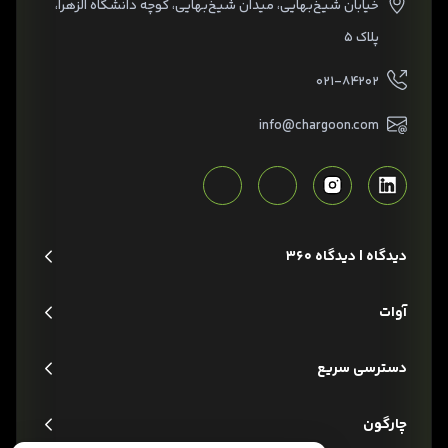
خیابان شیخ‌بهایی، میدان شیخ‌بهایی، کوچه دانشگاه الزهرا،
پلاک ۵
۰۲۱-۸۴۲۰۲
info@chargoon.com
دیدگاه | دیدگاه 360
آوات
دسترسی سریع
چارگون