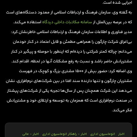
اجرایی شده است.
به گفته وی، سازمان فرهنگ و ارتباطات اسلامی از معدود دستگاه‌های است
که در عرصه بین‌الملل از
سامانه مکاتبات داخلی دیدگاه
استفاده می‌کند.
مدیر فناوری و اطلاعات سازمان فرهنگ و ارتباطات اسلامی خاطرنشان کرد:
بی‌اغراق شرکت چارگون را همراهی مطمئن و قابل اعتماد در کنار خودمان
می‌دانم؛ چراکه کمتر شرکتی را دیده‌ام که اینطور با حوصله و پیگیر در کنار
مشتریانش حاضر باشد و نسبت به رفع مشکلات آنها در لحظه، اقدام کند.
وی اضافه کرد:‌ حضور بیش از ۱۵۰۰ مشتری بزرگ و کوچک در فهرست
مشتریان چارگون و تنها دارنده سند افتا در بین شرکت‌های نرم‌افزاری، نشان
می‌دهد این شرکت همچنان پس از سال‌ها تجربه یکی از شرکت‌های پیشتاز
در صنعت نرم‌افزاری است که همزمان به توسعه و ارتقای خود و مشتریانش
فکر می‌کند.
اخبار
اتوماسیون اداری
اخبار - راهکار اتوماسیون اداری
اخبار - مالی