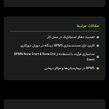
مقالات مرتبط
اهمیت تفکر استراتژیک در محل کار
کاربرد ابزار مستند‌سازی BPMS دیدگاه در دوران دورکاری
مدلسازی فرآیند با استفاده از BPMN None Start & None End
Event
BPMS در بیمارستان‌ها و مراکز درمانی