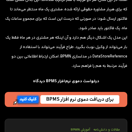
که برای هربار مشاوره حقوقی ارائه شده، مشتری یک ماه منتظر می‌ماند تا
فاکتور ارسال شود؛ در صورتی که درست این است که برای مجموع ساعات یک
ماه، یک فاکتور باید صادر شود.
این مدل یک اشکال دیگر هم دارد و آن اینکه هر مشتری در هر ماه فقط یک
بار می‌تواند از وکیل نوبت بگیرد. طراح فرآیند می‌تواند با استفاده از
DataStoreReference در مدلسازی BPMN، امکان ارتباط اطلاعاتی بین دو
فرآیند مرتبط به هم را فراهم سازد.
درخواست دموی نرم‌افزار BPMS دیدگاه
مقالات و دانش‌نامه
آموزش BPMN