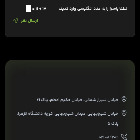
لطفا پاسخ را به عدد انگلیسی وارد کنید:
18 + 11 =
ارسال نظر
خیابان شیراز شمالی، خیابان حکیم اعظم، پلاک ۲۱
خیابان شیخ‌بهایی، میدان شیخ‌بهایی، کوچه دانشگاه الزهرا،
پلاک ۵
۰۲۱-۸۴۲۰۲