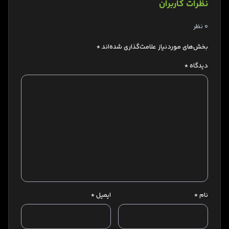
نظرات کاربران
0 نظر
بخش‌های موردنیاز علامت‌گذاری شده‌اند
*
دیدگاه
*
نام
*
ایمیل
*