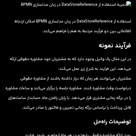
استفاده از DataStoreReference در زبان مدلسازی BPMN امکان ارتباط
اطلاعاتی بین دو فرآیند مرتبط به هم را فراهم می‌کند.
فرآیند نمونه
در این مثال یک وکیل وجود دارد که به مشتریان خود مشاوره حقوقی ارائه
می‌دهد. این فرایند به شرح زیر عمل می‌کند:
مشتریان می‌توانند هر زمان که نیاز داشته باشند از مشاوره حقوقی
درخواست وقت مشاوره کنند. مشاوره جلسه را برگزار می‌کند و ساعات مشاوره
را در برگه زمانی مشتری قرار می‌دهد. با پایان یافتن ماه، حسابدار ساعت‌های
قابل پرداخت را براساس برگه زمانی تعیین و فاکتور را صادر می‌کند.
توضیحات راه‌حل
روند ارائه مشاوره حقوقی بارها و در هر ماه انجام می‌شود. فرایند