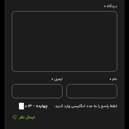
دیدگاه
*
نام
*
ایمیل
*
لطفا پاسخ را به عدد انگلیسی وارد کنید:
چهارده − 13 =
ارسال نظر