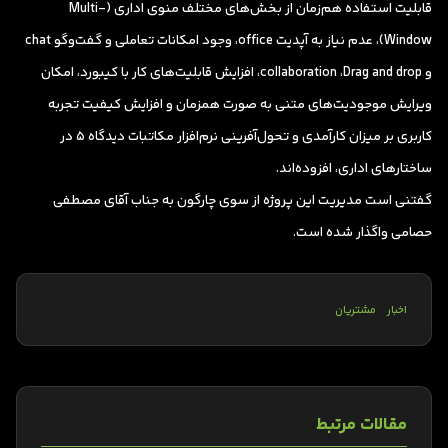
قابلیت استفاده هم‌زمان از بخش‌های مختلف منوی اداری (Multi-
Window)، عدم نیاز به آپدیت office، وجود امکانات تعاملی و گفت‌و‌گو chat
و collaboration ،Drag and drop، افزایش قابلیت‌های کار با کیبورد، امکان
ویرایش موجودیت‌های متنی به صورت همزمان و افزایش کیفیت تجربه
کاربری بر میزان کارآمدی و تحول‌آفرینی نرم‌افزار مکاتبات دیدگاه 5 در
ساختار‌های اداری، افزوده‌اند.
گفتنی است مدیریت این پروژه از سوی چارگون به جناب آقای مصطفی
حصامی واگذار شده است.
اخبار
مشتریان
مقالات مرتبط