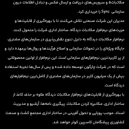
مکاتبات5 و سرویس‌های دریافت و ارسال فکس و تبادل اطلاعات درون
سازمانی Sync را خریداری کرد.
مدیران این شرکت صنعتی تلاش می‌کنند تا با بهره‌گیری از قابلیت‌ها و
مزیت‌های نرم‌افزار مکاتبات دیدگاه، ساختار اداری شرکت را متحول کنند.
نرم‌افزار مکاتبات دیدگاه به دلیل تنوع نقش‌پذیری در سازمان‌های مشتری،
جایگاه ویژه‌ای را در تحولات سازمانی و اصلاح فرآیندها و روال‌ها برعهده دارد و
از پر کاربردترین نرم‌افزارهای سازمانی است. این نرم‌افزار از اولین محصولاتی
است که در شرکت چارگون توسعه داده شده و پس از سال‌ها تجربه استفاده
بیش از یک میلیون کاربر در سازمان‌های مشتری از کامل‌ترین نرم‌افزارهای
دیدگاه است.
با بهره‌گیری از قابلیت‌های نرم‌افزار مکاتبات دیدگاه علاوه بر حذف کاغذ از
ساختار اداری، مکانیزه کردن مکاتبات، پیگیری نامه‌ها، آرشیو و مدیریت
اسناد، موجب پویایی و تحول آفرینی در ساختار اداری مجتمع کشت و صنعت
کشاورزی پیشگامان کاسپین کوثر خواهد شد.