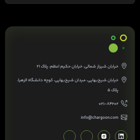
خیابان شیراز شمالی، خیابان حکیم اعظم، پلاک ۲۱
خیابان شیخ‌بهایی، میدان شیخ‌بهایی، کوچه دانشگاه الزهرا،
پلاک ۵
۰۲۱-۸۴۲۰۲
info@chargoon.com