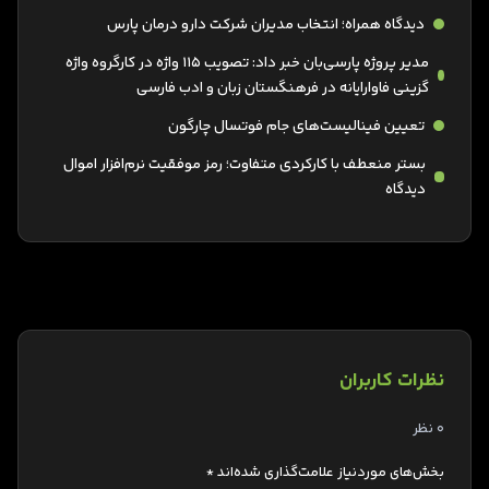
دیدگاه همراه؛ انتخاب مدیران شرکت دارو درمان پارس
مدیر پروژه پارسی‌بان خبر داد: تصویب ۱۱۵ واژه در کارگروه واژه
گزینی فاوارایانه در فرهنگستان زبان و ادب فارسی
تعیین فینالیست‌های جام فوتسال چارگون
بستر منعطف با کارکردی متفاوت؛ رمز موفقیت نرم‌افزار اموال
دیدگاه
نظرات کاربران
0 نظر
بخش‌های موردنیاز علامت‌گذاری شده‌اند
*