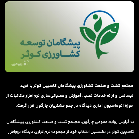
مجتمع کشت و صنعت کشاورزی پیشگامان کاسپین کوثر با خرید
لیسانس و ارائه خدمات نصب، آموزش و عملیاتی‌سازی نرم‌افزار مکاتبات از
حوزه اتوماسیون اداری دیدگاه در جمع مشتریان چارگون قرار گرفت.
به گزارش روابط عمومی چارگون، مجتمع کشت و صنعت کشاورزی پیشگامان
کاسپین کوثر در نخستین انتخاب خود از مجموعه نرم‌افزاری دیدگاه نرم‌افزار